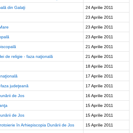
ală din Galaţi
24 Aprilie 2011
23 Aprilie 2011
 Mare
23 Aprilie 2011
opală
23 Aprilie 2011
piscopală
21 Aprilie 2011
ei de religie - faza naţională
21 Aprilie 2011
18 Aprilie 2011
 naţională
17 Aprilie 2011
e-faza judeţeană
17 Aprilie 2011
Dunării de Jos
16 Aprilie 2011
ranţa
15 Aprilie 2011
Dunării de Jos
15 Aprilie 2011
rotoierie în Arhiepiscopia Dunării de Jos
15 Aprilie 2011