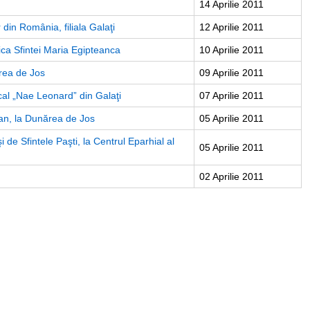
14 Aprilie 2011
 din România, filiala Galaţi
12 Aprilie 2011
nica Sfintei Maria Egipteanca
10 Aprilie 2011
ărea de Jos
09 Aprilie 2011
cal „Nae Leonard” din Galaţi
07 Aprilie 2011
ban, la Dunărea de Jos
05 Aprilie 2011
şi de Sfintele Paşti, la Centrul Eparhial al
05 Aprilie 2011
02 Aprilie 2011