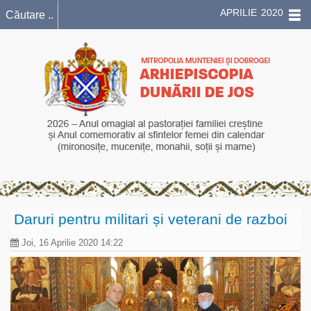
APRILIE 2020
Daruri pentru militari și veterani de razboi
Joi, 16 Aprilie 2020 14:22