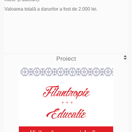
Valoarea totală a darurilor a fost de 2.000 lei.
Proiect