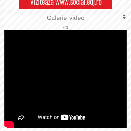
Galerie video
<p