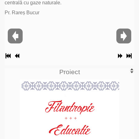
centrală cu gaze naturale.
Pr. Rareș Bucur
Proiect