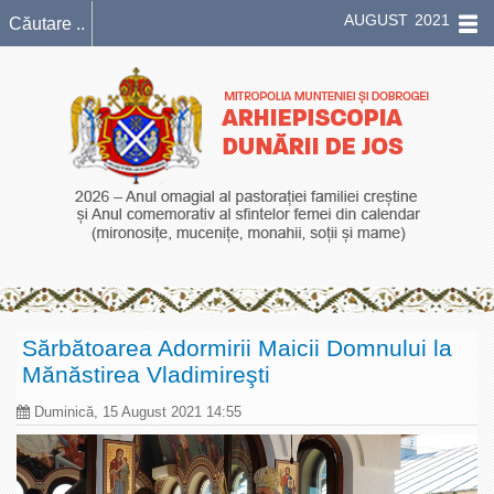
AUGUST 2021
Sărbătoarea Adormirii Maicii Domnului la
Mănăstirea Vladimireşti
Duminică, 15 August 2021 14:55