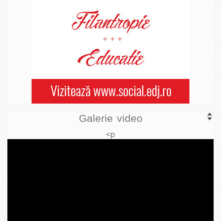
Galerie video
<p