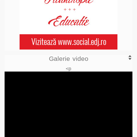
Galerie video
<p