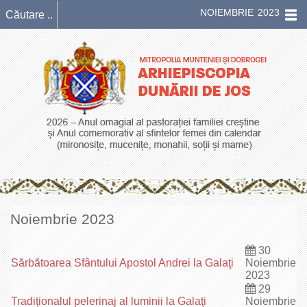
NOIEMBRIE 2023
Noiembrie 2023
30
Sărbătoarea Sfântului Apostol Andrei la Galaţi
Noiembrie
2023
29
Tradiţionalul pelerinaj al luminii la Galaţi
Noiembrie