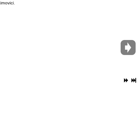
imovici.