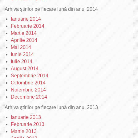
Arhiva ştirilor pe fiecare lună din anul 2014
Ianuarie 2014
Februarie 2014
Martie 2014
Aprilie 2014
Mai 2014
Iunie 2014
Iulie 2014
August 2014
Septembrie 2014
Octombrie 2014
Noiembrie 2014
Decembrie 2014
Arhiva ştirilor pe fiecare lună din anul 2013
Ianuarie 2013
Februarie 2013
Martie 2013