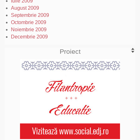
Iulie 2009
August 2009
Septembrie 2009
Octombrie 2009
Noiembrie 2009
Decembrie 2009
Proiect