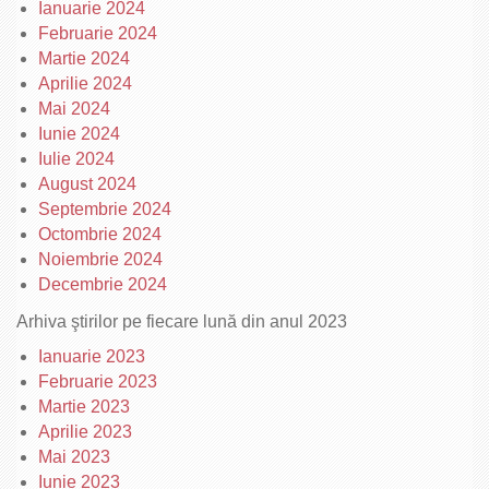
Ianuarie 2024
Februarie 2024
Martie 2024
Aprilie 2024
Mai 2024
Iunie 2024
Iulie 2024
August 2024
Septembrie 2024
Octombrie 2024
Noiembrie 2024
Decembrie 2024
Arhiva ştirilor pe fiecare lună din anul 2023
Ianuarie 2023
Februarie 2023
Martie 2023
Aprilie 2023
Mai 2023
Iunie 2023