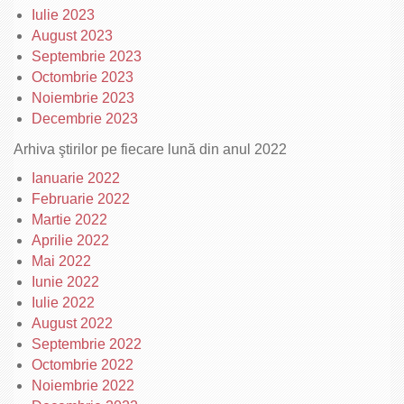
Iulie 2023
August 2023
Septembrie 2023
Octombrie 2023
Noiembrie 2023
Decembrie 2023
Arhiva ştirilor pe fiecare lună din anul 2022
Ianuarie 2022
Februarie 2022
Martie 2022
Aprilie 2022
Mai 2022
Iunie 2022
Iulie 2022
August 2022
Septembrie 2022
Octombrie 2022
Noiembrie 2022