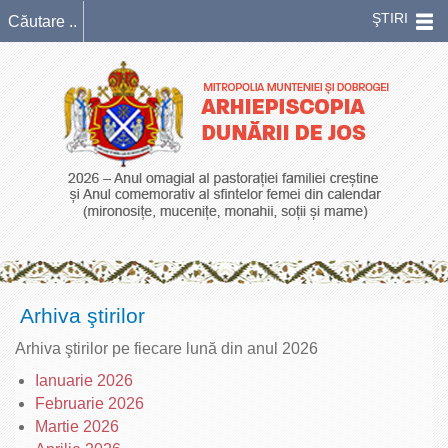
ŞTIRI
Arhiva ştirilor
Arhiva ştirilor pe fiecare lună din anul 2026
Ianuarie 2026
Februarie 2026
Martie 2026