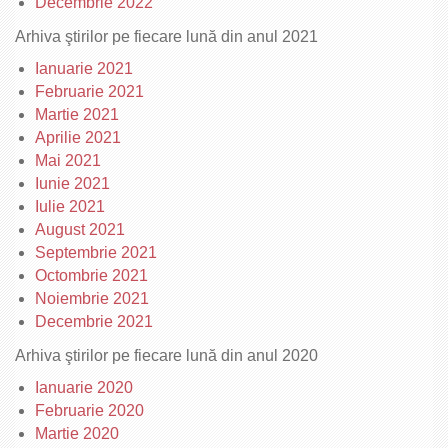
Decembrie 2022
Arhiva ştirilor pe fiecare lună din anul 2021
Ianuarie 2021
Februarie 2021
Martie 2021
Aprilie 2021
Mai 2021
Iunie 2021
Iulie 2021
August 2021
Septembrie 2021
Octombrie 2021
Noiembrie 2021
Decembrie 2021
Arhiva ştirilor pe fiecare lună din anul 2020
Ianuarie 2020
Februarie 2020
Martie 2020