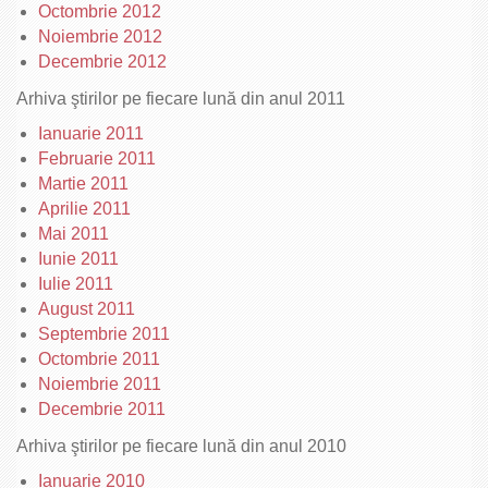
Octombrie 2012
Noiembrie 2012
Decembrie 2012
Arhiva ştirilor pe fiecare lună din anul 2011
Ianuarie 2011
Februarie 2011
Martie 2011
Aprilie 2011
Mai 2011
Iunie 2011
Iulie 2011
August 2011
Septembrie 2011
Octombrie 2011
Noiembrie 2011
Decembrie 2011
Arhiva ştirilor pe fiecare lună din anul 2010
Ianuarie 2010