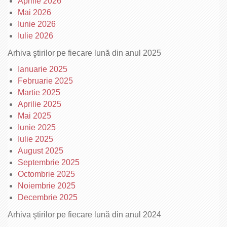
Aprilie 2026
Mai 2026
Iunie 2026
Iulie 2026
Arhiva ştirilor pe fiecare lună din anul 2025
Ianuarie 2025
Februarie 2025
Martie 2025
Aprilie 2025
Mai 2025
Iunie 2025
Iulie 2025
August 2025
Septembrie 2025
Octombrie 2025
Noiembrie 2025
Decembrie 2025
Arhiva ştirilor pe fiecare lună din anul 2024