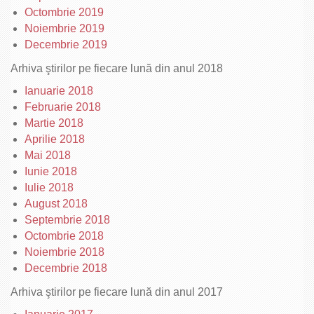
Octombrie 2019
Noiembrie 2019
Decembrie 2019
Arhiva ştirilor pe fiecare lună din anul 2018
Ianuarie 2018
Februarie 2018
Martie 2018
Aprilie 2018
Mai 2018
Iunie 2018
Iulie 2018
August 2018
Septembrie 2018
Octombrie 2018
Noiembrie 2018
Decembrie 2018
Arhiva ştirilor pe fiecare lună din anul 2017