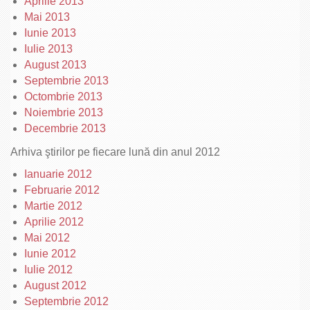
Aprilie 2013
Mai 2013
Iunie 2013
Iulie 2013
August 2013
Septembrie 2013
Octombrie 2013
Noiembrie 2013
Decembrie 2013
Arhiva ştirilor pe fiecare lună din anul 2012
Ianuarie 2012
Februarie 2012
Martie 2012
Aprilie 2012
Mai 2012
Iunie 2012
Iulie 2012
August 2012
Septembrie 2012