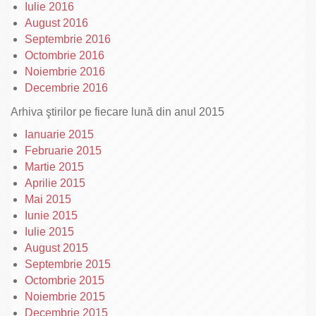
Iulie 2016
August 2016
Septembrie 2016
Octombrie 2016
Noiembrie 2016
Decembrie 2016
Arhiva ştirilor pe fiecare lună din anul 2015
Ianuarie 2015
Februarie 2015
Martie 2015
Aprilie 2015
Mai 2015
Iunie 2015
Iulie 2015
August 2015
Septembrie 2015
Octombrie 2015
Noiembrie 2015
Decembrie 2015