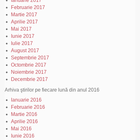
Ianuarie 2017
Februarie 2017
Martie 2017
Aprilie 2017
Mai 2017
Iunie 2017
Iulie 2017
August 2017
Septembrie 2017
Octombrie 2017
Noiembrie 2017
Decembrie 2017
Arhiva ştirilor pe fiecare lună din anul 2016
Ianuarie 2016
Februarie 2016
Martie 2016
Aprilie 2016
Mai 2016
Iunie 2016