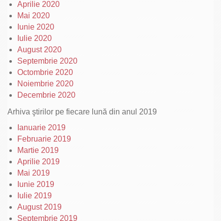
Aprilie 2020
Mai 2020
Iunie 2020
Iulie 2020
August 2020
Septembrie 2020
Octombrie 2020
Noiembrie 2020
Decembrie 2020
Arhiva ştirilor pe fiecare lună din anul 2019
Ianuarie 2019
Februarie 2019
Martie 2019
Aprilie 2019
Mai 2019
Iunie 2019
Iulie 2019
August 2019
Septembrie 2019