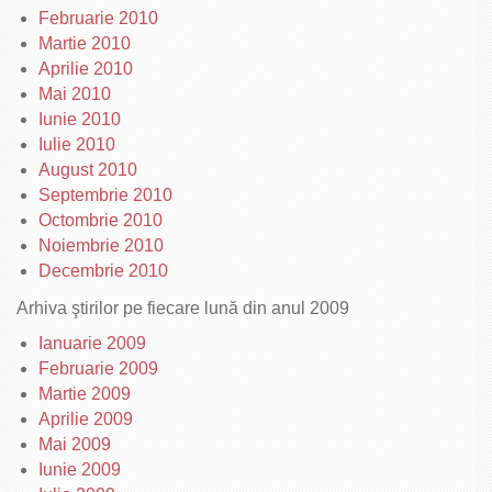
Februarie 2010
Martie 2010
Aprilie 2010
Mai 2010
Iunie 2010
Iulie 2010
August 2010
Septembrie 2010
Octombrie 2010
Noiembrie 2010
Decembrie 2010
Arhiva ştirilor pe fiecare lună din anul 2009
Ianuarie 2009
Februarie 2009
Martie 2009
Aprilie 2009
Mai 2009
Iunie 2009