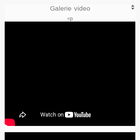
Galerie video
<p