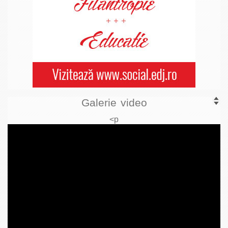
Galerie video
<p