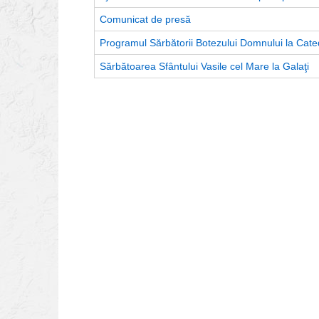
Comunicat de presă
Programul Sărbătorii Botezului Domnului la Cate
Sărbătoarea Sfântului Vasile cel Mare la Galaţi