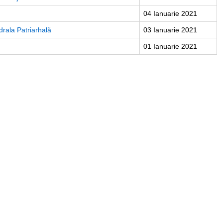
04 Ianuarie 2021
drala Patriarhală
03 Ianuarie 2021
01 Ianuarie 2021