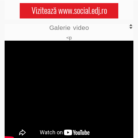
Galerie video
<p