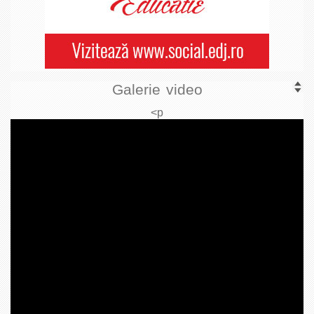
Galerie video
<p