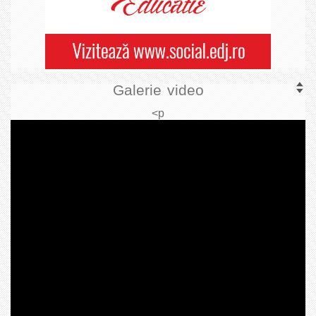
Galerie video
<p