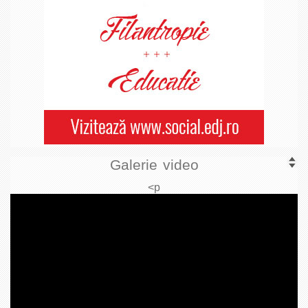
Galerie video
<p