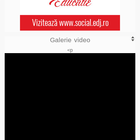
Galerie video
<p