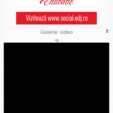
Galerie video
<p