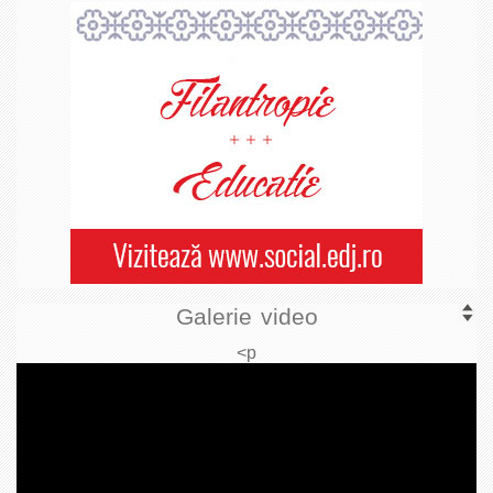
Galerie video
<p