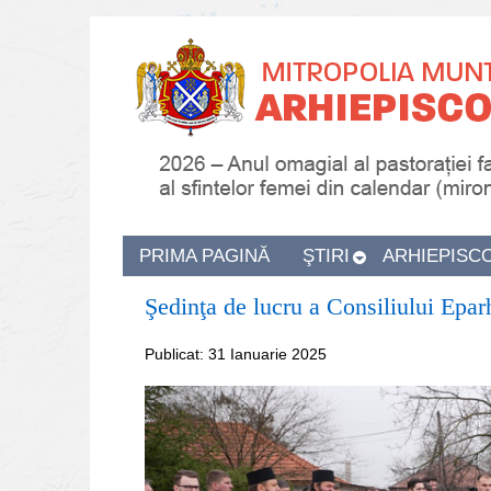
PRIMA PAGINĂ
ŞTIRI
ARHIEPISC
Şedinţa de lucru a Consiliului Epar
Publicat: 31 Ianuarie 2025