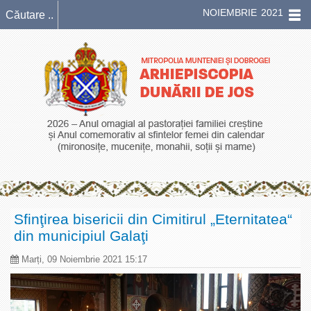
NOIEMBRIE 2021
Sfinţirea bisericii din Cimitirul „Eternitatea“
din municipiul Galaţi
Marți, 09 Noiembrie 2021 15:17