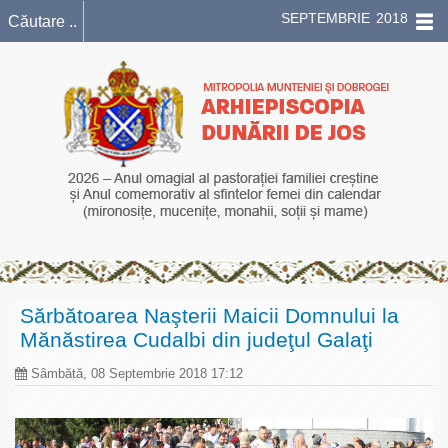
SEPTEMBRIE 2018
Sărbătoarea Naşterii Maicii Domnului la
Mănăstirea Cudalbi din judeţul Galaţi
Sâmbătă, 08 Septembrie 2018 17:12