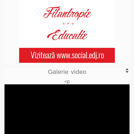
Galerie video
<p