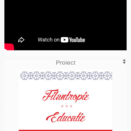
Proiect