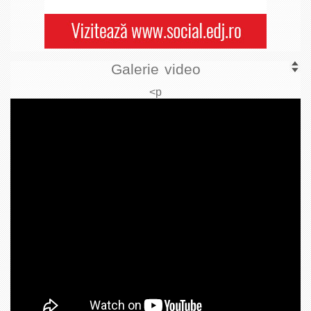
Galerie video
<p