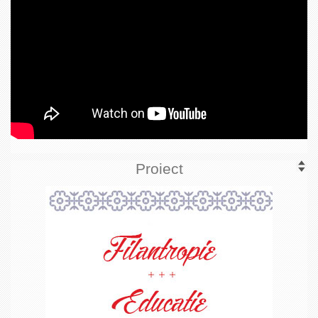
Proiect