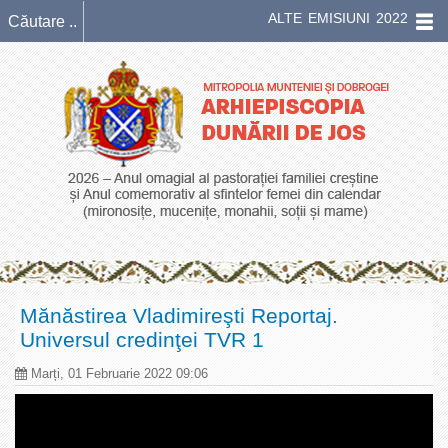
ALTE EMISIUNI 2022
Mănăstirea Vladimireşti Reportaj.
Universul credinţei TVR 1
Marți, 01 Februarie 2022 09:06