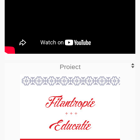
Proiect