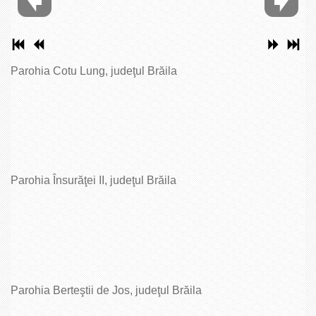
Parohia Cotu Lung, judeţul Brăila
Parohia Însurăţei II, judeţul Brăila
Parohia Berteştii de Jos, judeţul Brăila