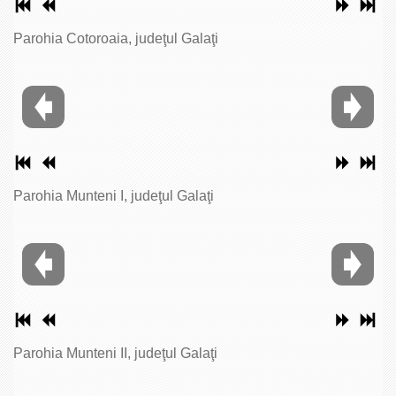
Parohia Cotoroaia, judeţul Galaţi
Parohia Munteni I, judeţul Galaţi
Parohia Munteni II, judeţul Galaţi