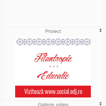
Proiect
Galerie video