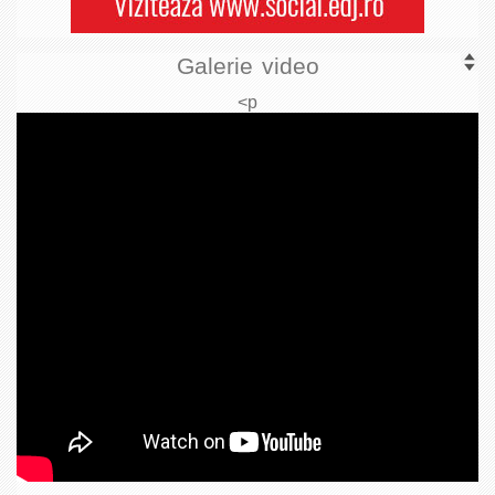
Galerie video
<p