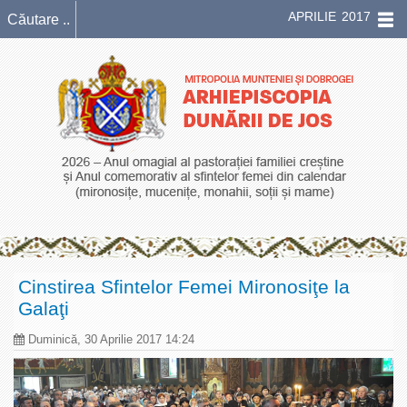
APRILIE 2017
Cinstirea Sfintelor Femei Mironosiţe la
Galaţi
Duminică, 30 Aprilie 2017 14:24