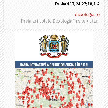
Ev. Matei 17, 24-27; 18, 1-4
doxologia.ro
Preia articolele Doxologia în site-ul tău!