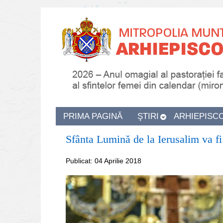
PRIMA PAGINĂ
ŞTIRI
ARHIEPISC
Sfânta Lumină de la Ierusalim va fi
Publicat: 04 Aprilie 2018