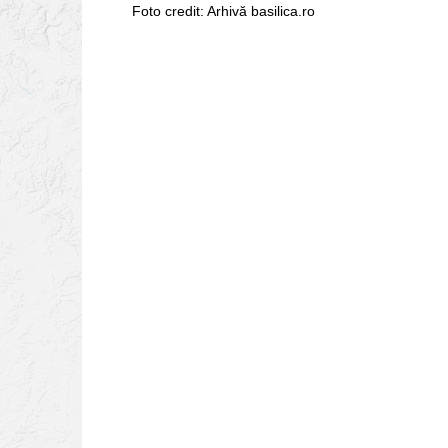
Foto credit: Arhivă basilica.ro