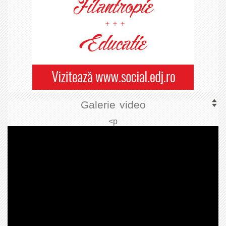
Galerie video
<p