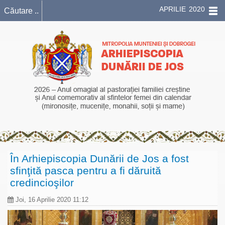
APRILIE 2020
În Arhiepiscopia Dunării de Jos a fost
sfinţită pasca pentru a fi dăruită
credincioşilor
Joi, 16 Aprilie 2020 11:12