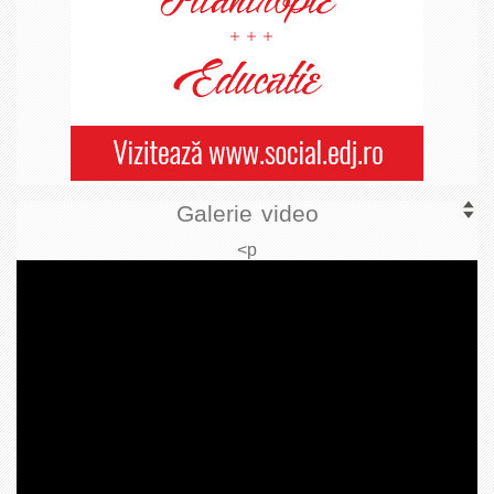
Galerie video
<p