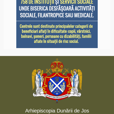
Arhiepiscopia Dunării de Jos