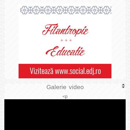
Galerie video
<p