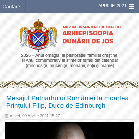
APRILIE 2021
Mesajul Patriarhului României la moartea
Prințului Filip, Duce de Edinburgh
Vineri, 09 Aprilie 2021 15:27