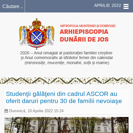
APRILIE 2022
Studenţii gălăţeni din cadrul ASCOR au
oferit daruri pentru 30 de familii nevoiaşe
Duminică, 10 Aprilie 2022 15:24