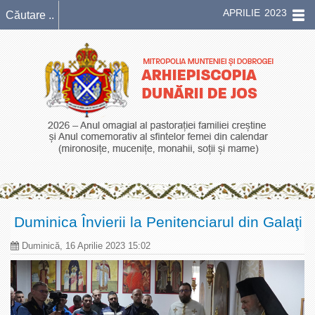
APRILIE 2023
Duminica Învierii la Penitenciarul din Galaţi
Duminică, 16 Aprilie 2023 15:02