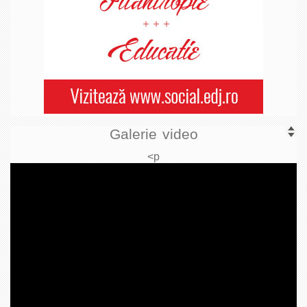
Galerie video
<p