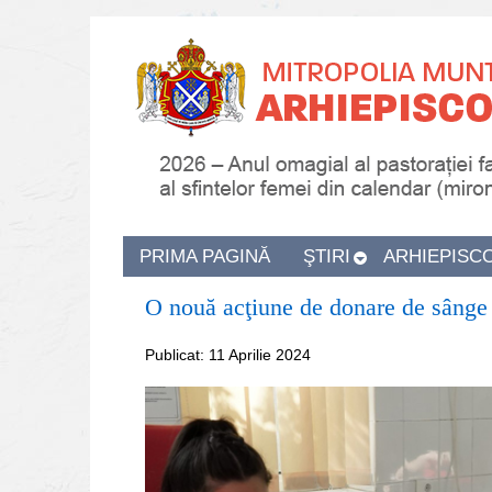
PRIMA PAGINĂ
ŞTIRI
ARHIEPISC
O nouă acţiune de donare de sânge a 
Publicat: 11 Aprilie 2024