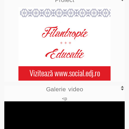
Galerie video
<p