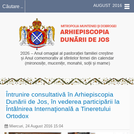
AUGUST 2016
Întrunire consultativă în Arhiepiscopia
Dunării de Jos, în vederea participării la
Întâlnirea Internaţională a Tineretului
Ortodox
Miercuri, 24 August 2016 15:04