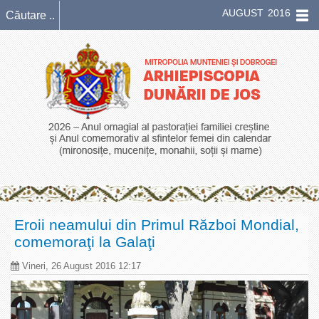
AUGUST 2016
Eroii neamului din Primul Război Mondial,
comemoraţi la Galaţi
Vineri, 26 August 2016 12:17