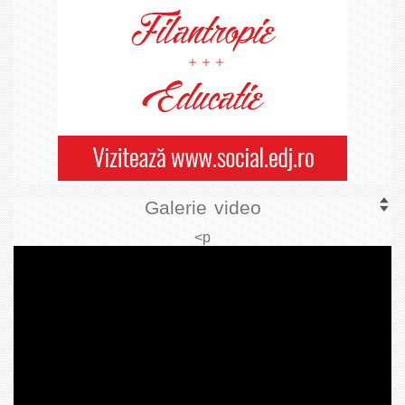
Galerie video
<p