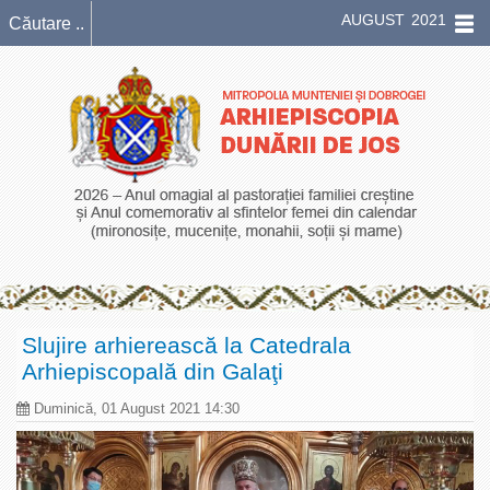
AUGUST 2021
Slujire arhierească la Catedrala
Arhiepiscopală din Galaţi
Duminică, 01 August 2021 14:30