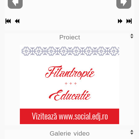
Proiect
Galerie video