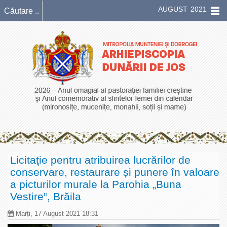
AUGUST 2021
Licitaţie pentru atribuirea lucrărilor de
conservare, restaurare și punere în valoare
a picturilor murale la Parohia „Buna
Vestire“, Brăila
Marți, 17 August 2021 18:31