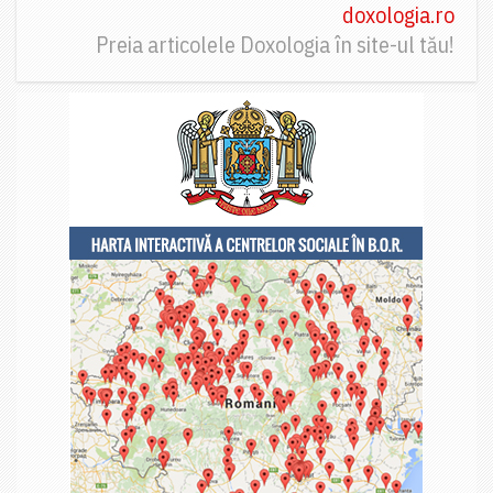
doxologia.ro
Preia articolele Doxologia în site-ul tău!