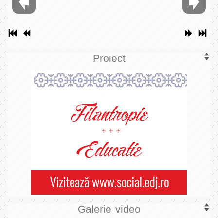
Proiect
Galerie video