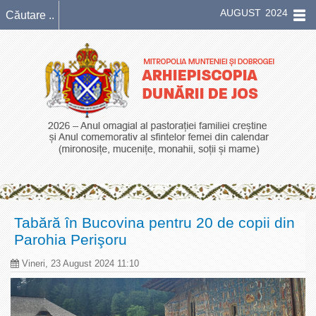
AUGUST 2024
Tabără în Bucovina pentru 20 de copii din
Parohia Perişoru
Vineri, 23 August 2024 11:10