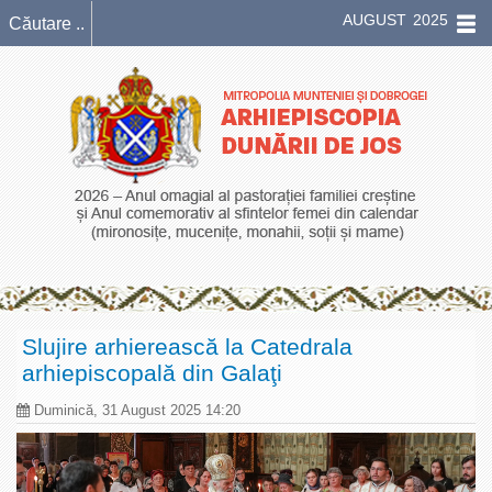
AUGUST 2025
Slujire arhierească la Catedrala
arhiepiscopală din Galaţi
Duminică, 31 August 2025 14:20