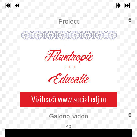
Proiect
Galerie video
<p