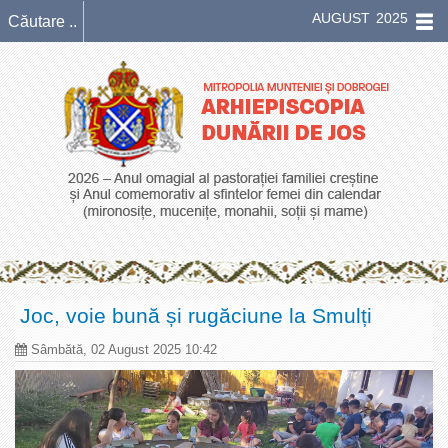
AUGUST 2025
Joc, voie bună și rugăciune la Smulți
Sâmbătă, 02 August 2025 10:42