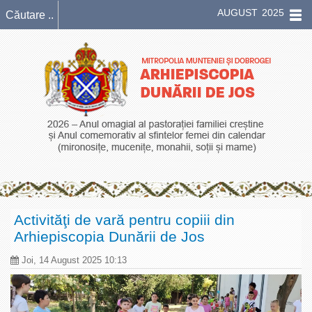
AUGUST 2025
Activităţi de vară pentru copiii din
Arhiepiscopia Dunării de Jos
Joi, 14 August 2025 10:13