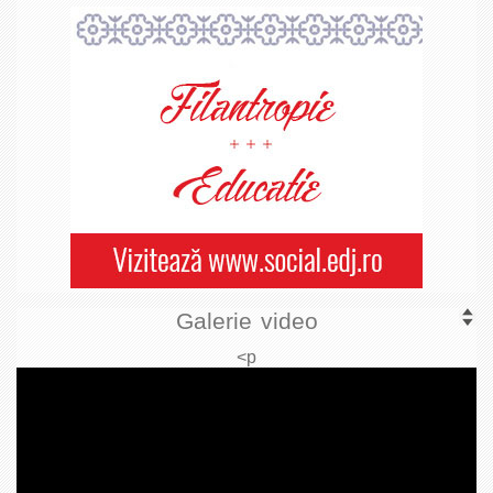
Galerie video
<p