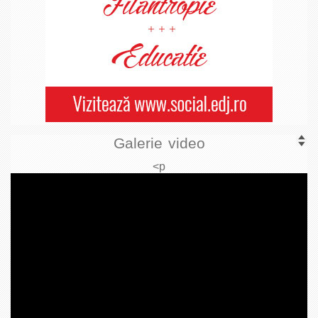
Galerie video
<p