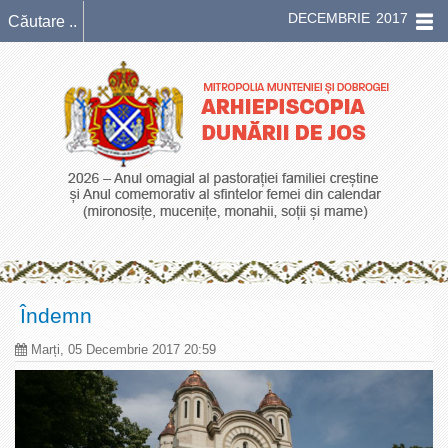
DECEMBRIE 2017
Îndemn
Marți, 05 Decembrie 2017 20:59