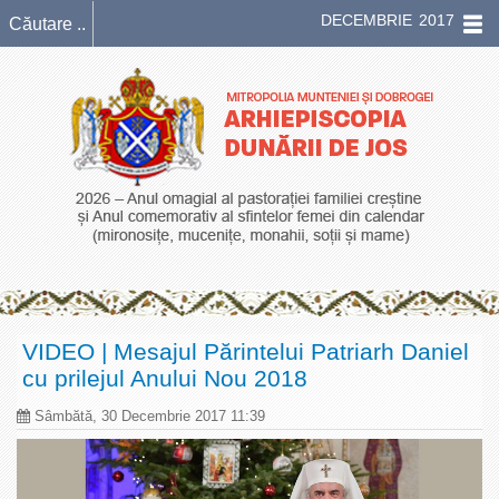
DECEMBRIE 2017
VIDEO | Mesajul Părintelui Patriarh Daniel
cu prilejul Anului Nou 2018
Sâmbătă, 30 Decembrie 2017 11:39