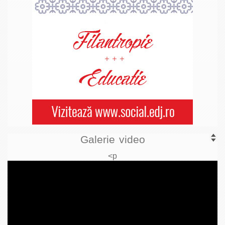
Galerie video
<p