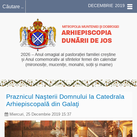
DECEMBRIE 2019
Praznicul Naşterii Domnului la Catedrala
Arhiepiscopală din Galaţi
Miercuri, 25 Decembrie 2019 15:37