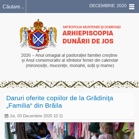
DECEMBRIE 2020
Daruri oferite copiilor de la Grădiniţa
„Familia“ din Brăila
Joi, 03 Decembrie 2020 10:11